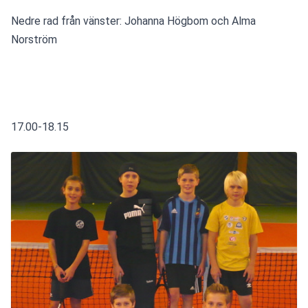
Nedre rad från vänster: Johanna Högbom och Alma 
Norström
17.00-18.15