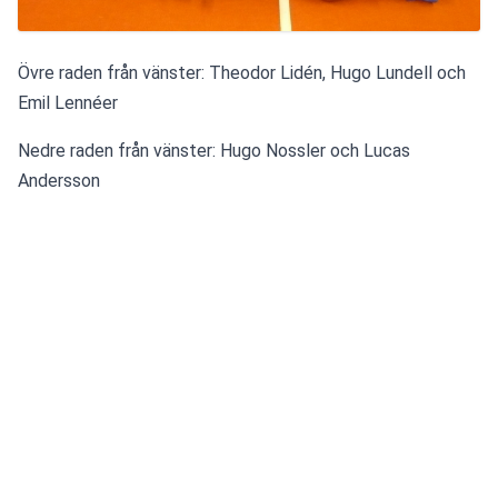
Övre raden från vänster: Theodor Lidén, Hugo Lundell och 
Emil Lennéer
Nedre raden från vänster: Hugo Nossler och Lucas 
Andersson