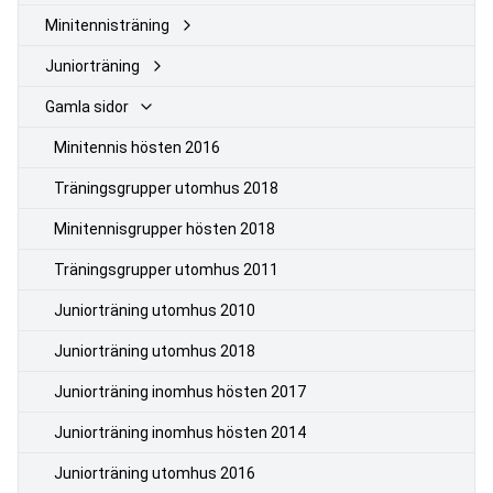
Minitennisträning
Juniorträning
Gamla sidor
Minitennis hösten 2016
Träningsgrupper utomhus 2018
Minitennisgrupper hösten 2018
Träningsgrupper utomhus 2011
Juniorträning utomhus 2010
Juniorträning utomhus 2018
Juniorträning inomhus hösten 2017
Juniorträning inomhus hösten 2014
Juniorträning utomhus 2016