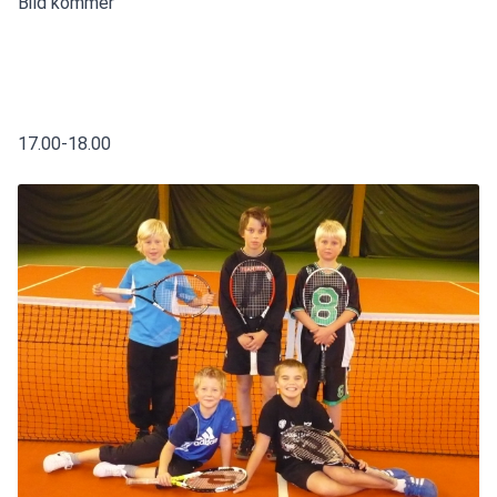
Bild kommer
17.00-18.00