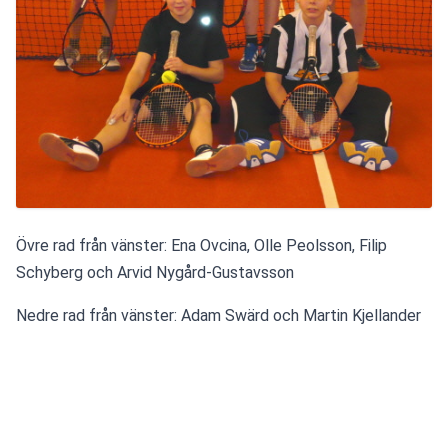
Övre rad från vänster: Ena Ovcina, Olle Peolsson, Filip 
Schyberg och Arvid Nygård-Gustavsson
Nedre rad från vänster: Adam Swärd och Martin Kjellander