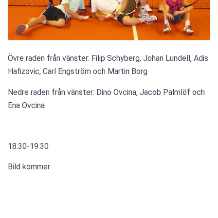
Övre raden från vänster: Filip Schyberg, Johan Lundell, Adis 
Hafizovic, Carl Engström och Martin Borg
Nedre raden från vänster: Dino Ovcina, Jacob Palmlöf och 
Ena Ovcina
18.30-19.30
Bild kommer