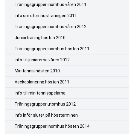
Träningsgrupper inomhus våren 2011
Info om utomhusträningen 2011
Träningsgrupper inomhus våren 2012
Juniorträning hösten 2010
Träningsgrupper inomhus hösten 2011
Info till juniorerna våren 2012
Minitennis hösten 2010
Veckoplanering hösten 2011
Info till minitennisspelarna
Träningsgrupper utomhus 2012
Info inför slutet på höstterminen
Träningsgrupper inomhus hösten 2014