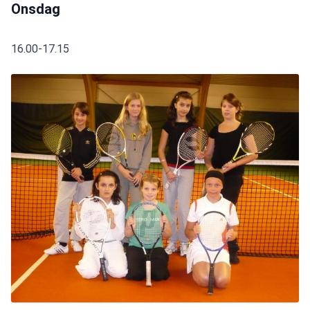
Onsdag
16.00-17.15