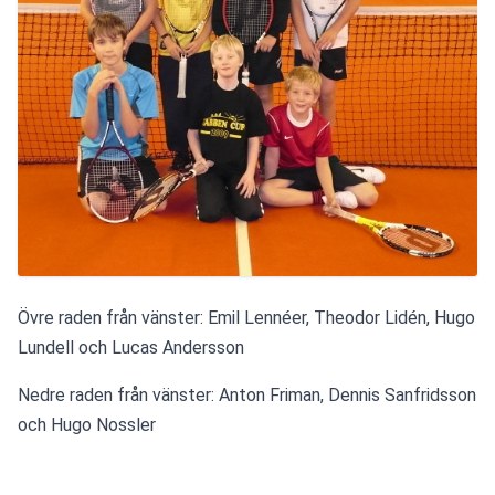
Övre raden från vänster: Emil Lennéer, Theodor Lidén, Hugo 
Lundell och Lucas Andersson
Nedre raden från vänster: Anton Friman, Dennis Sanfridsson 
och Hugo Nossler