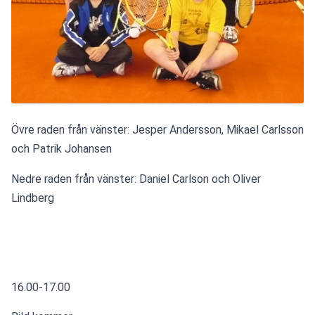
Övre raden från vänster: Jesper Andersson, Mikael Carlsson 
och Patrik Johansen
Nedre raden från vänster: Daniel Carlson och Oliver 
Lindberg
16.00-17.00