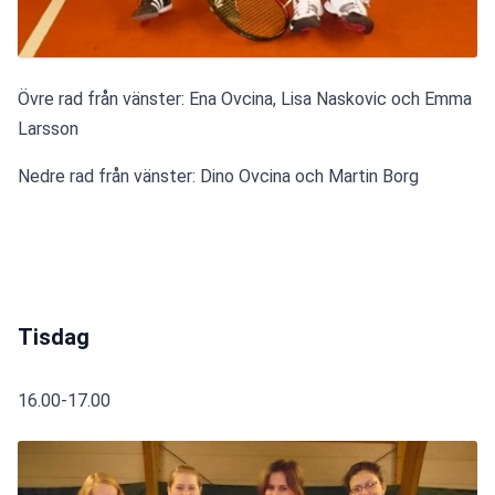
Övre rad från vänster: Ena Ovcina, Lisa Naskovic och Emma 
Larsson
Nedre rad från vänster: Dino Ovcina och Martin Borg
Tisdag
16.00-17.00