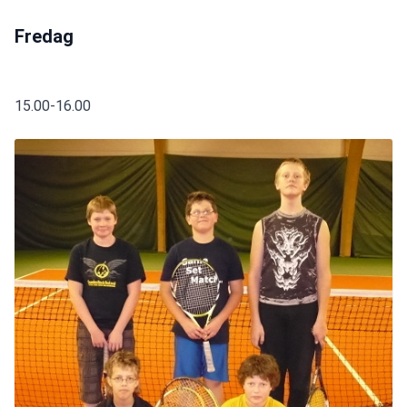
Fredag
15.00-16.00