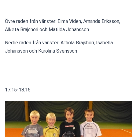
Övre raden från vänster: Elma Viden, Amanda Eriksson, 
Alketa Brajshori och Matilda Johansson
Nedre raden från vänster: Artiola Brajshori, Isabella 
Johansson och Karolina Svensson
17.15-18.15