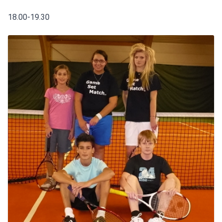
18.00-19.30