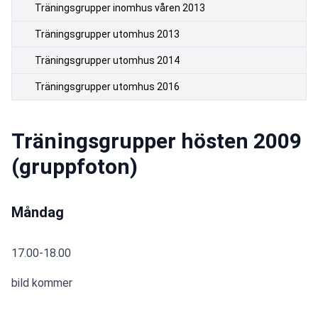
Träningsgrupper inomhus våren 2013
Träningsgrupper utomhus 2013
Träningsgrupper utomhus 2014
Träningsgrupper utomhus 2016
Träningsgrupper hösten 2009
(gruppfoton)
Måndag
17.00-18.00
bild kommer