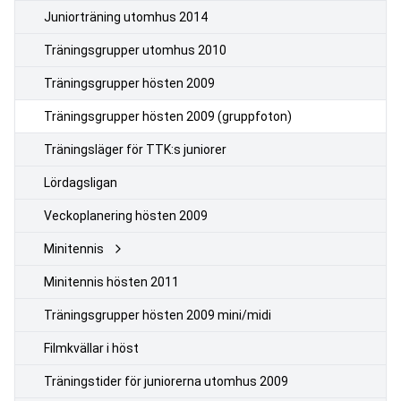
Juniorträning utomhus 2014
Träningsgrupper utomhus 2010
Träningsgrupper hösten 2009
Träningsgrupper hösten 2009 (gruppfoton)
Träningsläger för TTK:s juniorer
Lördagsligan
Veckoplanering hösten 2009
Minitennis
Minitennis hösten 2011
Träningsgrupper hösten 2009 mini/midi
Filmkvällar i höst
Träningstider för juniorerna utomhus 2009