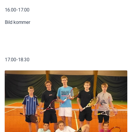
16.00-17.00
Bild kommer
17.00-18.30