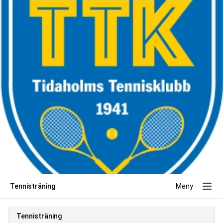
Tennisträning
Meny
Tennisträning