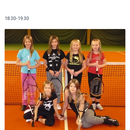
18.30-19.30