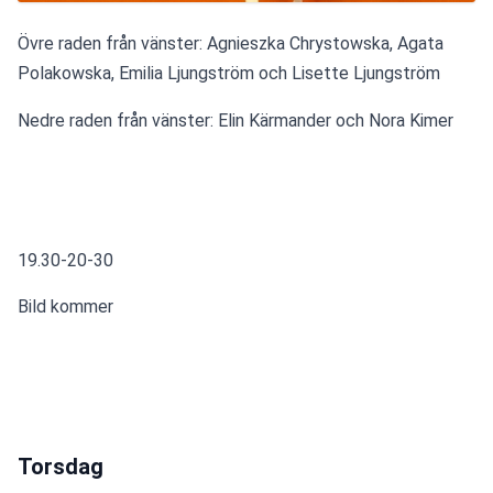
Övre raden från vänster: Agnieszka Chrystowska, Agata 
Polakowska, Emilia Ljungström och Lisette Ljungström
Nedre raden från vänster: Elin Kärmander och Nora Kimer
19.30-20-30
Bild kommer
Torsdag